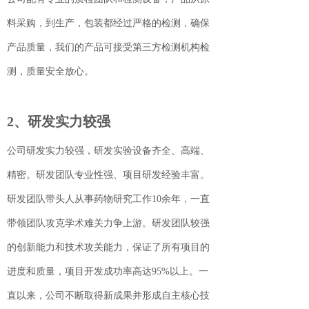
料采购，到生产，包装都经过严格的检测，确保
产品质量，我们的产品可接受第三方检测机构检
测，质量安全放心。
2、
研发实力较强
公司研发实力较强，研发实验设备齐全、高端、
精密。研发团队专业性强、项目研发经验丰富。
研发团队带头人从事药物研究工作10余年，一直
带领团队攻克学术难关力争上游。研发团队较强
的创新能力和技术攻关能力，保证了所有项目的
进度和质量，项目开发成功率高达95%以上。一
直以来，公司不断取得新成果并形成自主核心技