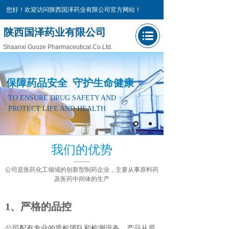
您好！欢迎访问陕西国泽药业有限公司官方网站！
陕西国泽药业有限公司
Shaanxi Guoze Pharmaceutical.Co.Ltd.
保障药品安全 守护生命健康
TO ENSURE DRUG SAFETY AND
PROTECT LIFE AND HEALTH
我们的优势
公司是医药化工领域的创新型制药企业，主要从事原料药
及医药中间体的生产
1、严格的品控
公司配有专业的质检团队和检测设备，产品从原