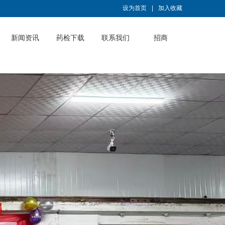
设为首页
|
加入收藏
新闻资讯
药检下载
联系我们
招商