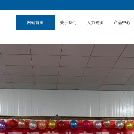
司
网站首页
关于我们
人力资源
产品中心