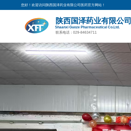
您好！欢迎访问陕西国泽药业有限公司医药官方网站！
陕西国泽药业有限公
Shaanxi Guoze Pharmaceutical Co.Ltd.
联系电话：029-84634711
医药有限公司